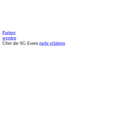
Partner
werden
Über die SG Essen
mehr erfahren