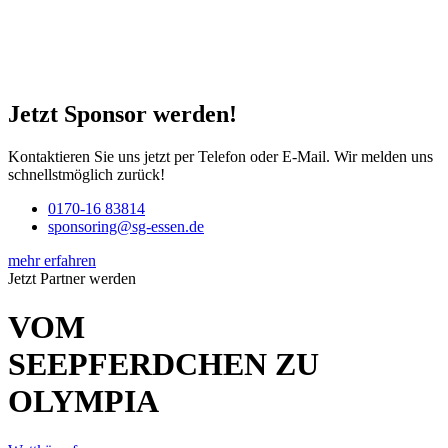
Jetzt Sponsor werden!
Kontaktieren Sie uns jetzt per Telefon oder E-Mail. Wir melden uns
schnellstmöglich zurück!
0170-16 83814
sponsoring@sg-essen.de
mehr erfahren
Jetzt Partner werden
VOM
SEEPFERDCHEN ZU
OLYMPIA