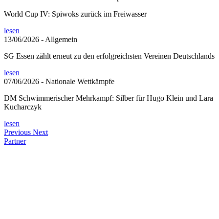
World Cup IV: Spiwoks zurück im Freiwasser
lesen
13/06/2026
- Allgemein
SG Essen zählt erneut zu den erfolgreichsten Vereinen Deutschlands
lesen
07/06/2026
- Nationale Wettkämpfe
DM Schwimmerischer Mehrkampf: Silber für Hugo Klein und Lara
Kucharczyk
lesen
Previous
Next
Partner