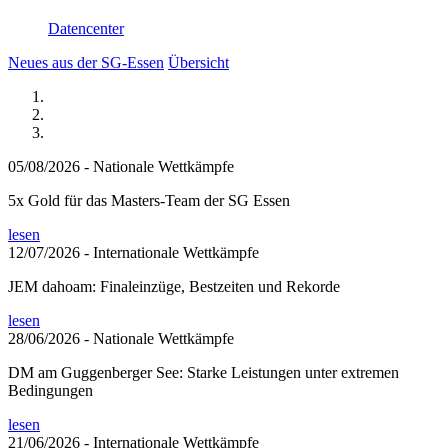
Datencenter
Neues aus der SG-Essen
Übersicht
05/08/2026
- Nationale Wettkämpfe
5x Gold für das Masters-Team der SG Essen
lesen
12/07/2026
- Internationale Wettkämpfe
JEM dahoam: Finaleinzüge, Bestzeiten und Rekorde
lesen
28/06/2026
- Nationale Wettkämpfe
DM am Guggenberger See: Starke Leistungen unter extremen
Bedingungen
lesen
21/06/2026
- Internationale Wettkämpfe