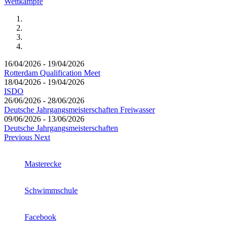
Wettkämpfe
16/04/2026 - 19/04/2026
Rotterdam Qualification Meet
18/04/2026 - 19/04/2026
ISDO
26/06/2026 - 28/06/2026
Deutsche Jahrgangsmeisterschaften Freiwasser
09/06/2026 - 13/06/2026
Deutsche Jahrgangsmeisterschaften
Previous
Next
Masterecke
Schwimmschule
Facebook